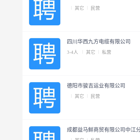
其它
民营
四川华西九方电缆有限公司
3-4人
其它
私营
德阳市骏吉运业有限公司
其它
民营
成都益马鲜商贸有限公司中江