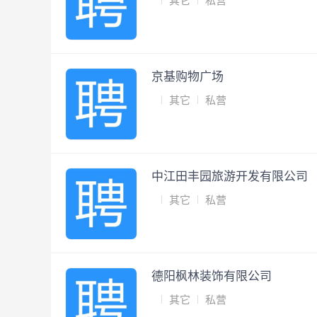
其它
私营
京基购物广场
其它
私营
中江田丰园旅游开发有限公司
其它
私营
德阳枫林装饰有限公司
其它
私营