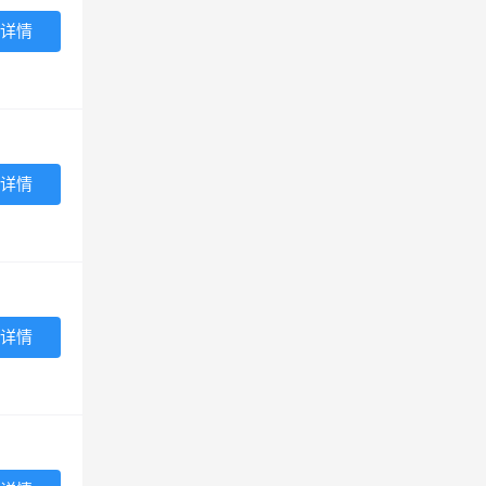
详情
详情
详情