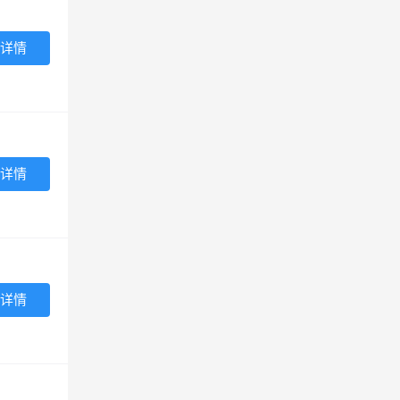
详情
详情
详情