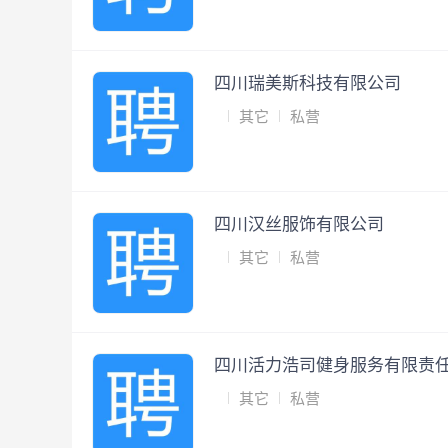
四川瑞美斯科技有限公司
其它
私营
四川汉丝服饰有限公司
其它
私营
四川活力浩司健身服务有限责
其它
私营