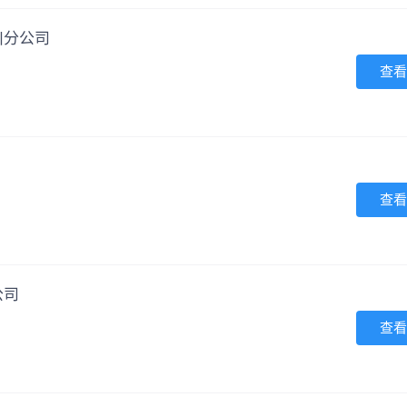
川分公司
查看
查看
公司
查看