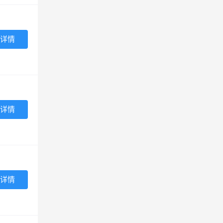
详情
详情
详情