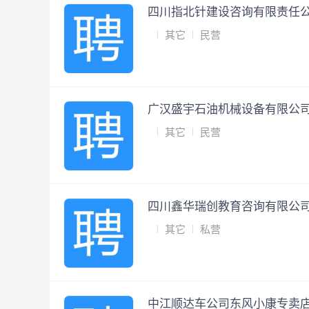
四川指北针建设咨询有限责任
其它
民营
广汉盛宇石油机械设备有限公
其它
民营
四川鑫华瑞创教育咨询有限公
其它
私营
中江顺达车公司东风小康专卖