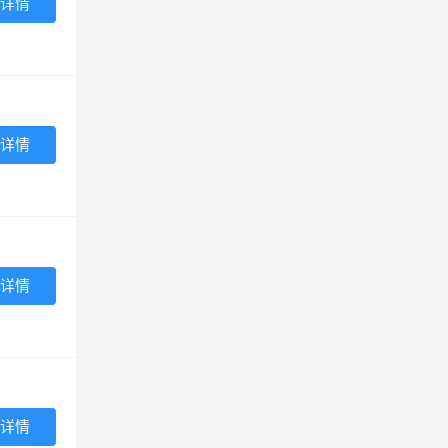
详情
详情
详情
详情