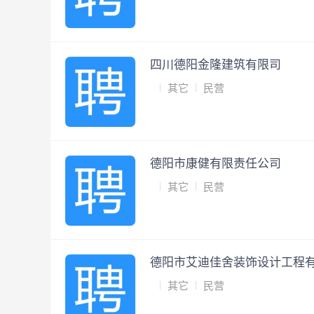
四川德阳金隆建筑有限司
其它
民营
德阳市康健有限责任公司
其它
民营
德阳市艾迪佳舍装饰设计工程
其它
民营