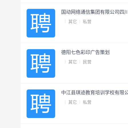
国动网络通信集团有限公司四
其它
私营
德阳七色彩印广告策划
其它
民营
中江县琪迹教育培训学校有限
其它
私营