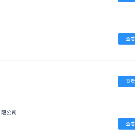
查看
查看
有限公司
查看