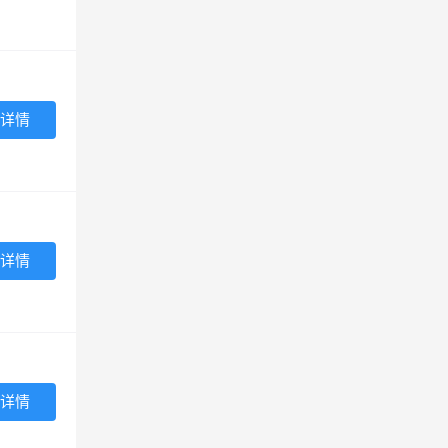
详情
详情
详情