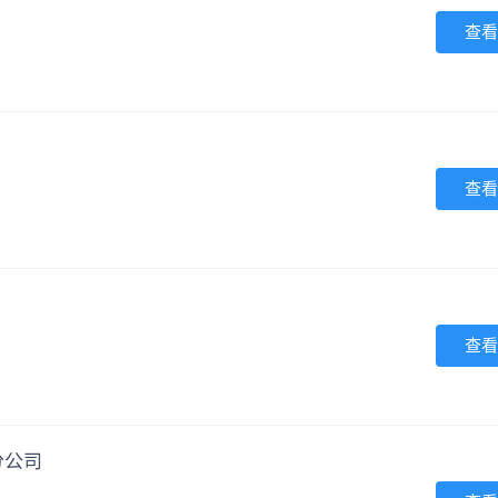
查看
查看
查看
分公司