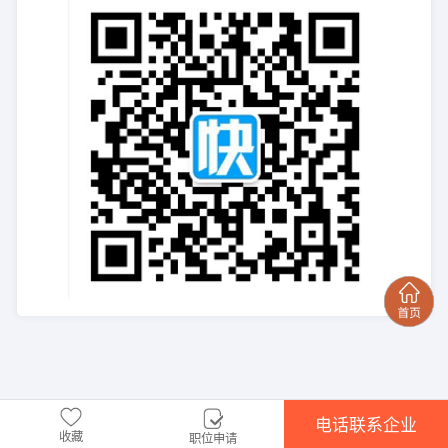
电话联系企业
收藏
职位申请