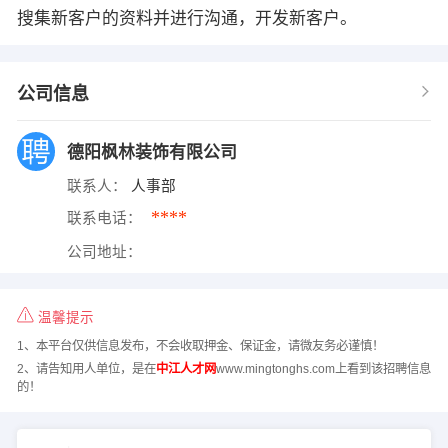
搜集新客户的资料并进行沟通，开发新客户。
公司信息
德阳枫林装饰有限公司
联系人：
人事部
****
联系电话：
公司地址：
温馨提示
1、本平台仅供信息发布，不会收取押金、保证金，请微友务必谨慎！
2、请告知用人单位，是在
中江人才网
www.mingtonghs.com上看到该招聘信息
的！