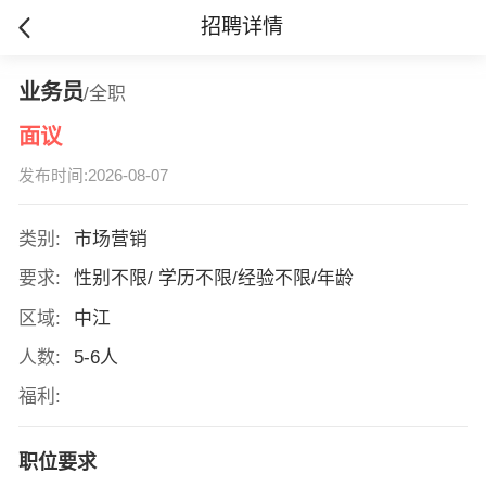
招聘详情
业务员
/全职
面议
发布时间:2026-08-07
类别:
市场营销
要求:
性别不限/ 学历不限/经验不限/年龄
区域:
中江
人数:
5-6人
福利:
职位要求