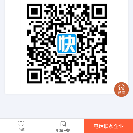
电话联系企业
收藏
职位申请