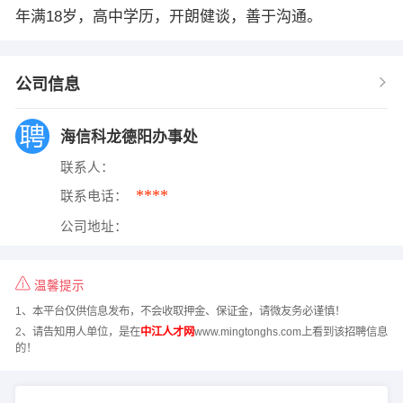
年满18岁，高中学历，开朗健谈，善于沟通。
公司信息
海信科龙德阳办事处
联系人：
****
联系电话：
公司地址：
温馨提示
1、本平台仅供信息发布，不会收取押金、保证金，请微友务必谨慎！
2、请告知用人单位，是在
中江人才网
www.mingtonghs.com上看到该招聘信息
的！