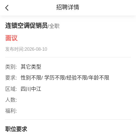
招聘详情
连锁空调促销员
/全职
面议
发布时间:2026-08-10
类别:
其它类型
要求:
性别不限/ 学历不限/经验不限/年龄不限
区域:
四川中江
人数:
福利:
职位要求