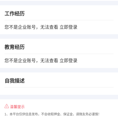
工作经历
您不是企业账号，无法查看
立即登录
教育经历
您不是企业账号，无法查看
立即登录
自我描述
温馨提示
1、本平台仅供信息发布，不会收取押金、保证金，请微友务必谨慎！